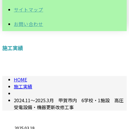
サイトマップ
お問い合わせ
施工実績
HOME
施工実績
2024.11〜2025.3月 甲賀市内 6学校・1施設 高圧
受電設備・機器更新改修工事
2025.03.18