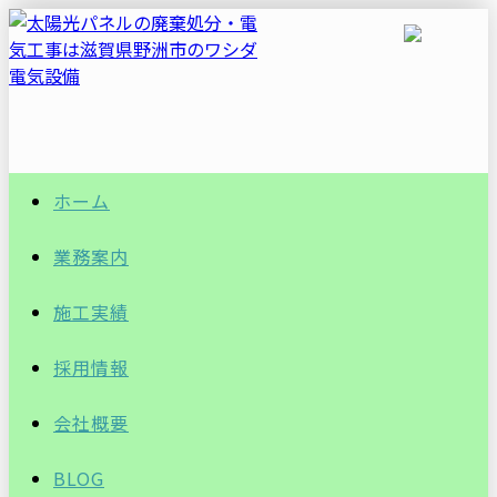
ホーム
業務案内
施工実績
採用情報
会社概要
BLOG