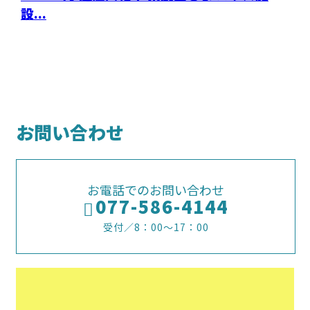
設...
お問い合わせ
お電話でのお問い合わせ
077-586-4144
受付／8：00～17：00