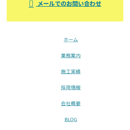
メールでのお問い合わせ
ホーム
業務案内
施工実績
採用情報
会社概要
BLOG