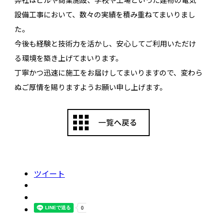
設備工事において、数々の実績を積み重ねてまいりまし
た。
今後も経験と技術力を活かし、安心してご利用いただけ
る環境を築き上げてまいります。
丁寧かつ迅速に施工をお届けしてまいりますので、変わら
ぬご厚情を賜りますようお願い申し上げます。
ツイート