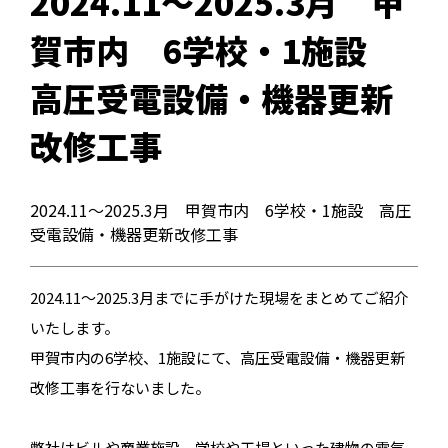
2024.11〜2025.3月 甲
賀市内 6学校・1施設
高圧受電設備・機器更新
改修工事
2024.11〜2025.3月 甲賀市内 6学校・1施設 高圧
受電設備・機器更新改修工事
2024.11〜2025.3月までに手がけた現場をまとめてご紹介
いたします。
甲賀市内の6学校、1施設にて、高圧受電設備・機器更新
改修工事を行ないました。
弊社はビルや商業施設、学校や工場といった建物の電気