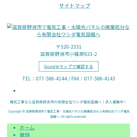
サイトマップ
〒520-2331
滋賀県野洲市小篠原923-2
Googleマップで確認する
TEL：077-586-4144 / FAX：077-586-4143
電気工事なら滋賀県野洲市の有限会社ワシダ電気設備へ｜求人募集中！
Copyright © 滋賀県野洲市で電気工事・太陽光パネルの廃棄処分なら有限会社ワシダ電気
設備へ. All rights reserved.
ホーム
電話